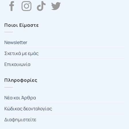
Ποιοι Είμαστε
Newsletter
Σχετικά με εμάς
Επικοινωνία
Πληροφορίες
Νέα και Άρθρα
Κώδικας δεοντολογίας
Διαφημιστείτε