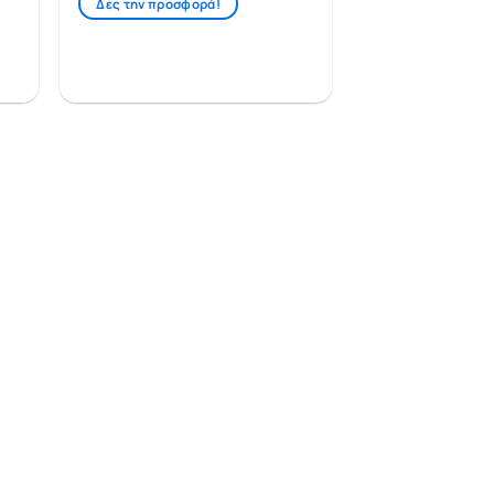
Δες την προσφορά!