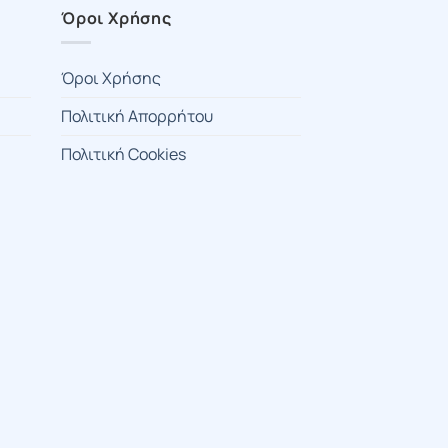
Όροι Χρήσης
Όροι Χρήσης
Πολιτική Απορρήτου
Πολιτική Cookies