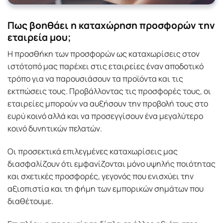
Πως βοηθάει η καταχώρηση προσφορών την
εταιρεία μου;
Η προσθήκη των προσφορών ως καταχωρίσεις στον
ιστότοπό μας παρέχει στις εταιρείες έναν αποδοτικό
τρόπο για να παρουσιάσουν τα προϊόντα και τις
εκτπώσεις τους. Προβάλλοντας τις προσφορές τους, οι
εταιρείες μπορούν να αυξήσουν την προβολή τους στο
ευρύ κοινό αλλά και να προσεγγίσουν ένα μεγαλύτερο
κοινό δυνητικών πελατών.
Οι προσεκτικά επιλεγμένες καταχωρίσεις μας
διασφαλίζουν ότι εμφανίζονται μόνο υψηλής ποιότητας
και σχετικές προσφορές, γεγονός που ενισχύει την
αξιοπιστία και τη φήμη των εμπορικών σημάτων που
διαθέτουμε.