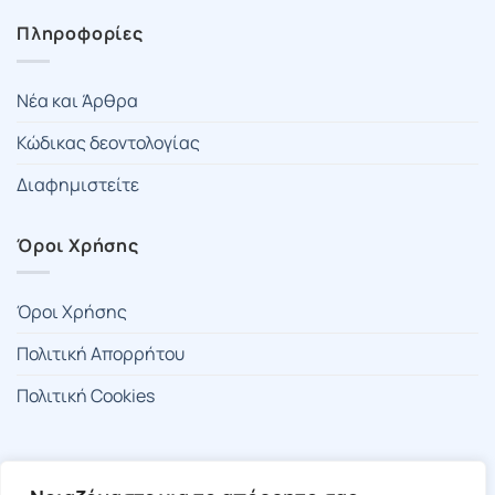
Πληροφορίες
Νέα και Άρθρα
Κώδικας δεοντολογίας
Διαφημιστείτε
Όροι Χρήσης
Όροι Χρήσης
Πολιτική Απορρήτου
Πολιτική Cookies
🍪 Ρυθμίσεις Cookies