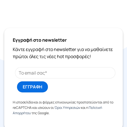
Εγγραφή στο newsletter
Κάντε εγγραφή στο newsletter για να μαθαίνετε
πρώτοι όλες τις νέες hot προσφορές!
Η ιστοσελίδα και οι φόρμες επικοινωνίας προστατεύονται από το
reCAPTCHA και ισχύουν οι
Όροι Υπηρεσιών
και η
Πολιτική
Απορρήτου
της Google.