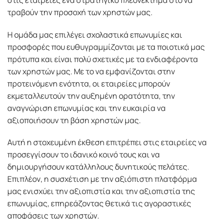
τραβούν την προσοχή των χρηστών μας.
Η ομάδα μας επιλέγει σχολαστικά επωνυμίες και
προσφορές που ευθυγραμμίζονται με τα ποιοτικά μας
πρότυπα και είναι πολύ σχετικές με τα ενδιαφέροντα
των χρηστών μας. Με το να εμφανίζονται στην
προτεινόμενη ενότητα, οι εταιρείες μπορούν
εκμεταλλευτούν την αυξημένη ορατότητα, την
αναγνώριση επωνυμίας και την ευκαιρία να
αξιοποιήσουν τη βάση χρηστών μας.
Αυτή η στοχευμένη έκθεση επιτρέπει στις εταιρείες να
προσεγγίσουν το ιδανικό κοινό τους και να
δημιουργήσουν κατάλληλους δυνητικούς πελάτες.
Επιπλέον, η συσχέτιση με την αξιόπιστη πλατφόρμα
μας ενισχύει την αξιοπιστία και την αξιοπιστία της
επωνυμίας, επηρεάζοντας θετικά τις αγοραστικές
αποφάσεις των χρηστών.