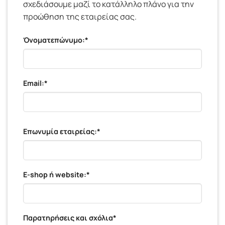
σχεδιάσουμε μαζί το κατάλληλο πλάνο για την
προώθηση της εταιρείας σας.
Όνοματεπώνυμο:*
Email:*
Επωνυμία εταιρείας:*
E-shop ή website:*
Παρατηρήσεις και σχόλια*