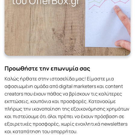
του OfferBox.gr
Προωθήστε την επωνυμία σας
Καλώς ήρθατε στην ιστοσελίδα μας! Είμαστε μια
αφοσιωμένη ομάδα από digital marketers και content
creators που έχουν πάθος να βρίσκουν τις καλύτερες
εκπτώσεις, κουπόνια και προσφορές. Κατανοούμε
πλήρως την ικανοποίηση της εξοικονόμησης χρημάτων
και πιστεύουμε ότι όλοι πρέπει να έχουν πρόσβαση σε
εξαιρετικές προσφορές, χωρίς ενοχλητικά newsletters
και καταπάτηση του απορρήτου.