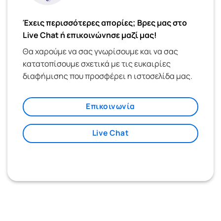
Έχεις περισσότερες απορίες; Βρες μας στο
Live Chat ή επικοινώνησε μαζί μας!
Θα χαρούμε να σας γνωρίσουμε και να σας
κατατοπίσουμε σχετικά με τις ευκαιρίες
διαφήμισης που προσφέρει η ιστοσελίδα μας.
Επικοινωνία
Live Chat