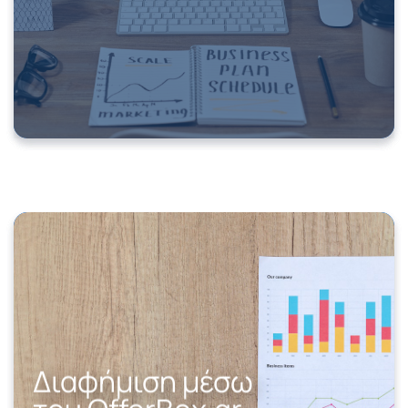
Διαφήμιση μέσω