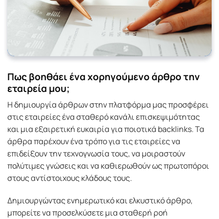
Πως βοηθάει ένα χορηγούμενο άρθρο την
εταιρεία μου;
Η δημιουργία άρθρων στην πλατφόρμα μας προσφέρει
στις εταιρείες ένα σταθερό κανάλι επισκεψιμότητας
και μια εξαιρετική ευκαιρία για ποιοτικά backlinks. Τα
άρθρα παρέχουν ένα τρόπο για τις εταιρείες να
επιδείξουν την τεχνογνωσία τους, να μοιραστούν
πολύτιμες γνώσεις και να καθιερωθούν ως πρωτοπόροι
στους αντίστοιχους κλάδους τους.
Δημιουργώντας ενημερωτικό και ελκυστικό άρθρο,
μπορείτε να προσελκύσετε μια σταθερή ροή