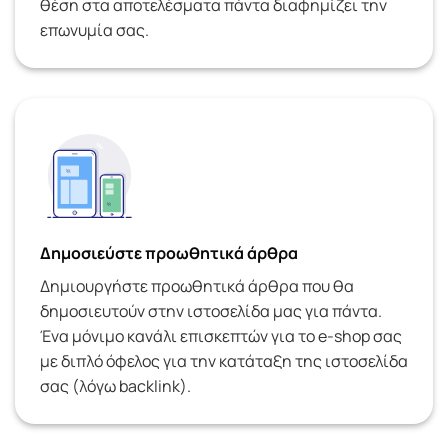
θέση στα αποτελέσματα πάντα διαφημίζει την
επωνυμία σας.
Δημοσιεύστε προωθητικά άρθρα
Δημιουργήστε προωθητικά άρθρα που θα
δημοσιευτούν στην ιστοσελίδα μας για πάντα.
Ένα μόνιμο κανάλι επισκεπτών για το e-shop σας
με διπλό όφελος για την κατάταξη της ιστοσελίδα
σας (λόγω backlink).