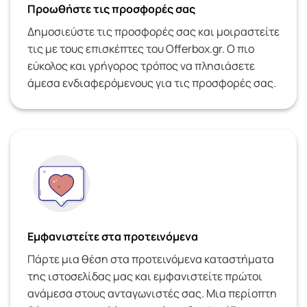
Προωθήστε τις προσφορές σας
Δημοσιεύστε τις προσφορές σας και μοιραστείτε
τις με τους επισκέπτες του Offerbox.gr. Ο πιο
εύκολος και γρήγορος τρόπος να πλησιάσετε
άμεσα ενδιαφερόμενους για τις προσφορές σας.
Εμφανιστείτε στα προτεινόμενα
Πάρτε μια θέση στα προτεινόμενα καταστήματα
της ιστοσελίδας μας και εμφανιστείτε πρώτοι
ανάμεσα στους ανταγωνιστές σας. Μια περίοπτη