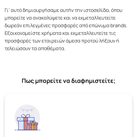
Γι’ αυτό δημιουργήσαμε αυτήν την ιστοσελίδα, όπου
μπορείτε να ανακαλύψετε και να εκμεταλλευτείτε
δωρεάν επιλεγμένες προσφορές από επώνυμα brands.
Εξοικονομείστε χρήματα και εκμεταλλευτείτε τις
προσφορές των εταιρειών άμεσα προτού λήξουν ή
τελειώσουν τα αποθέματα.
Πως μπορείτε να διαφημιστείτε;