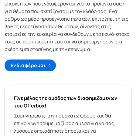
επισκεπτών που ενδιαφέρονται για τα προϊόντα σας ή
για θέματα που σχετίζονται με τον κλάδο σας. Ένα
άρθρο ως μέσο προσέγγισης πελατών, επιτρέπει τη εις
βάθος εξερεύνηση των θεμάτων, δίνοντας στις
εταιρείες την ευκαιρία να συνδεθούν με το κοινό-στόχο
τους σε πρακτικό επίπεδο και να δημιουργήσουν μια
σχέση εμπιστοσύνης με την επωνυμία.
Ενδιαφέρομαι
Γίνε μέλος της ομάδας των διαφημιζόμενων
του Offerbox!
Συμπληρώστε την παρακάτω φόρμα και θα
επικοινωνήσουμε μαζί σας άμεσα για να σας
λύσουμε οποιαδήποτε απορία και να