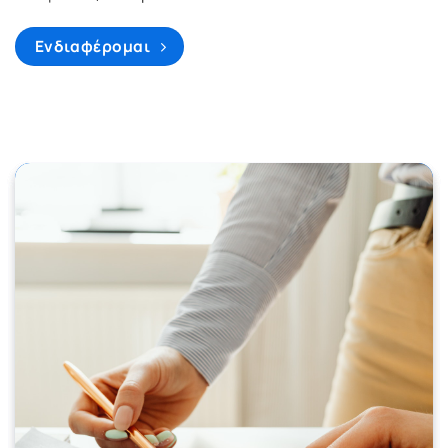
Ενδιαφέρομαι