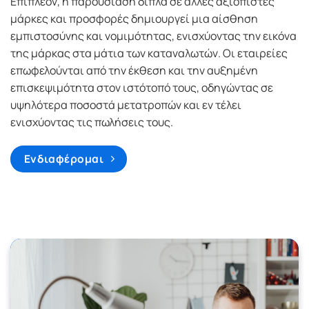
Επιπλέον, η παρουσίαση δίπλα σε άλλες αξιόπιστες
μάρκες και προσφορές δημιουργεί μια αίσθηση
εμπιστοσύνης και νομιμότητας, ενισχύοντας την εικόνα
της μάρκας στα μάτια των καταναλωτών. Οι εταιρείες
επωφελούνται από την έκθεση και την αυξημένη
επισκεψιμότητα στον ιστότοπό τους, οδηγώντας σε
υψηλότερα ποσοστά μετατροπών και εν τέλει
ενισχύοντας τις πωλήσεις τους.
Ενδιαφέρομαι