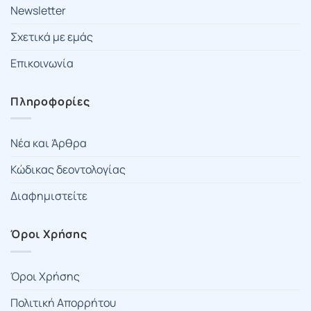
Newsletter
Σχετικά με εμάς
Επικοινωνία
Πληροφορίες
Νέα και Άρθρα
Κώδικας δεοντολογίας
Διαφημιστείτε
Όροι Χρήσης
Όροι Χρήσης
Πολιτική Απορρήτου