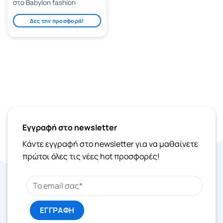
στο Babylon fashion
Δες την προσφορά!
Εγγραφή στο newsletter
Κάντε εγγραφή στο newsletter για να μαθαίνετε
πρώτοι όλες τις νέες hot προσφορές!