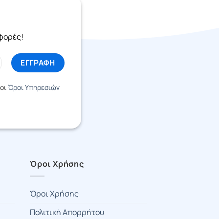
σφορές!
 οι
Όροι Υπηρεσιών
Όροι Χρήσης
Όροι Χρήσης
Πολιτική Απορρήτου