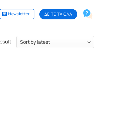
Newsletter
ΔΕΙΤΕ ΤΑ ΟΛΑ
esult