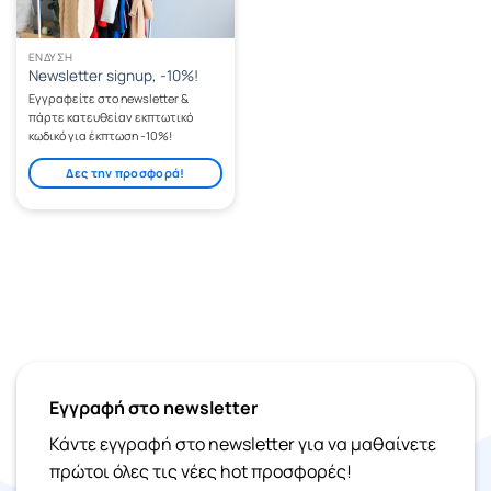
ΈΝΔΥΣΗ
Newsletter signup, -10%!
Εγγραφείτε στο newsletter &
πάρτε κατευθείαν εκπτωτικό
κωδικό για έκπτωση -10%!
Δες την προσφορά!
Εγγραφή στο newsletter
Κάντε εγγραφή στο newsletter για να μαθαίνετε
πρώτοι όλες τις νέες hot προσφορές!