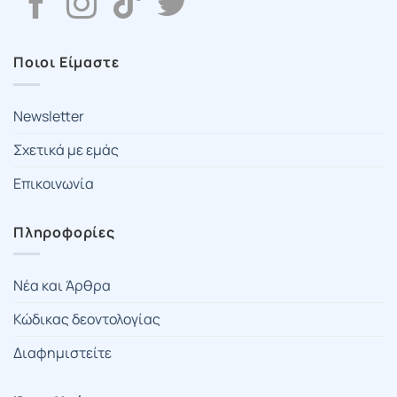
Ποιοι Είμαστε
Newsletter
Σχετικά με εμάς
Επικοινωνία
Πληροφορίες
Νέα και Άρθρα
Κώδικας δεοντολογίας
Διαφημιστείτε