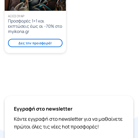
ΑΞΕΣΟΥΆΡ
Προσφορές 1+1 και
εκπτώσεις έως αι -70% στο
myikona.gr
Δες την προσφορά!
Εγγραφή στο newsletter
Κάντε εγγραφή στο newsletter για να μαθαίνετε
πρώτοι όλες τις νέες hot προσφορές!