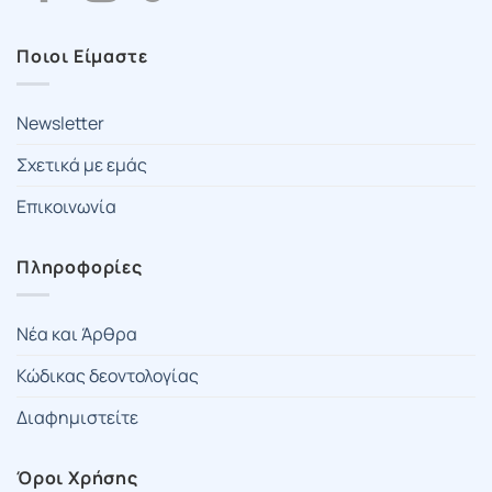
Ποιοι Είμαστε
Newsletter
Σχετικά με εμάς
Επικοινωνία
Πληροφορίες
Νέα και Άρθρα
Κώδικας δεοντολογίας
Διαφημιστείτε
Όροι Χρήσης