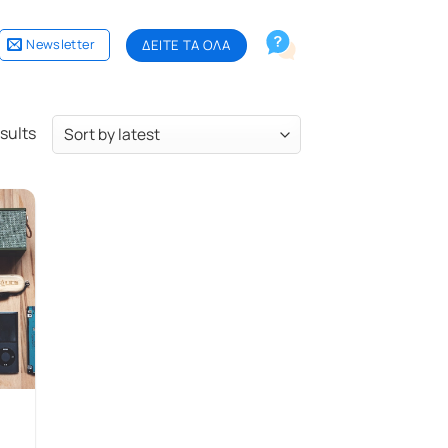
Newsletter
ΔΕΙΤΕ ΤΑ ΟΛΑ
sults