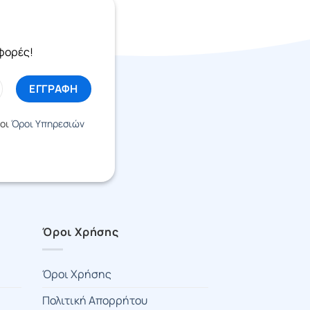
σφορές!
 οι
Όροι Υπηρεσιών
Όροι Χρήσης
Όροι Χρήσης
Πολιτική Απορρήτου