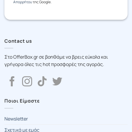
Απορρήτου
της Google.
Contact us
Στο OfferBox.gr σε βοηθάμε να βρεις εύκολα και
γρήγορα όλες τις hot προσφορές της αγοράς.
Ποιοι Είμαστε
Newsletter
Σχετικά με εμάς