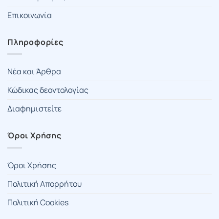
Επικοινωνία
Πληροφορίες
Νέα και Άρθρα
Κώδικας δεοντολογίας
Διαφημιστείτε
Όροι Χρήσης
Όροι Χρήσης
Πολιτική Απορρήτου
Πολιτική Cookies