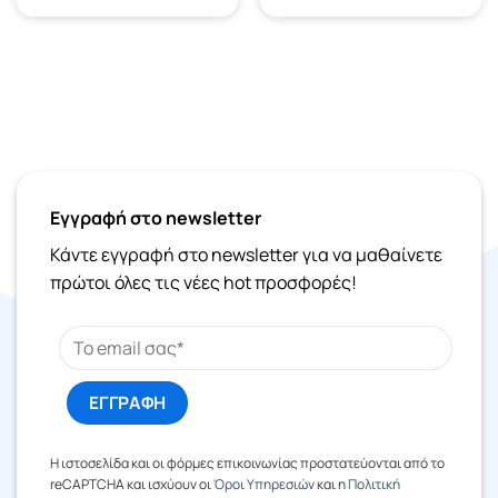
Εγγραφή στο newsletter
Κάντε εγγραφή στο newsletter για να μαθαίνετε
πρώτοι όλες τις νέες hot προσφορές!
Η ιστοσελίδα και οι φόρμες επικοινωνίας προστατεύονται από το
reCAPTCHA και ισχύουν οι
Όροι Υπηρεσιών
και η
Πολιτική