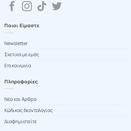
Ποιοι Είμαστε
Newsletter
Σχετικά με εμάς
Επικοινωνία
Πληροφορίες
Νέα και Άρθρα
Κώδικας δεοντολογίας
Διαφημιστείτε