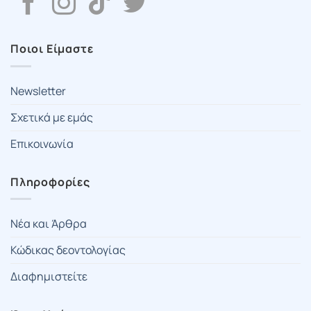
Ποιοι Είμαστε
Newsletter
Σχετικά με εμάς
Επικοινωνία
Πληροφορίες
Νέα και Άρθρα
Κώδικας δεοντολογίας
Διαφημιστείτε