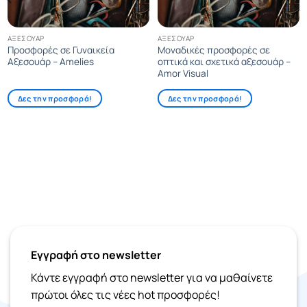
ΑΞΕΣΟΥΆΡ
ΑΞΕΣΟΥΆΡ
Προσφορές σε Γυναικεία
Μοναδικές προσφορές σε
Αξεσουάρ – Amelies
οπτικά και σχετικά αξεσουάρ –
Amor Visual
Δες την προσφορά!
Δες την προσφορά!
Εγγραφή στο newsletter
Κάντε εγγραφή στο newsletter για να μαθαίνετε
πρώτοι όλες τις νέες hot προσφορές!