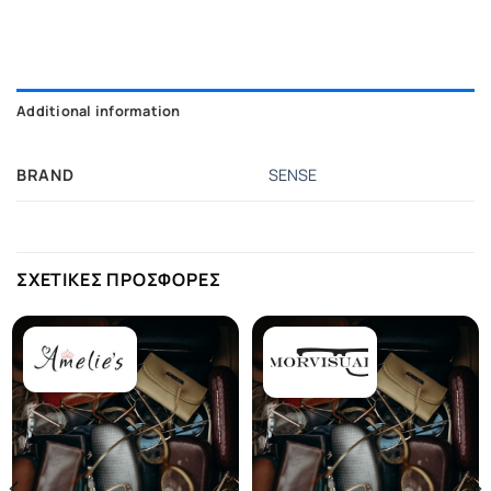
Additional information
BRAND
SENSE
ΣΧΕΤΙΚΕΣ ΠΡΟΣΦΟΡΕΣ