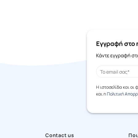
Εγγραφή στο 
Κάντε εγγραφή στο
Η ιστοσελίδα και οι
και η
Πολιτική Απορ
Contact us
Ποι