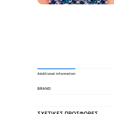
Additional information
BRAND
ΣΧΕΤΙΚΕΣ ΠΡΟΣΦΟΡΕΣ