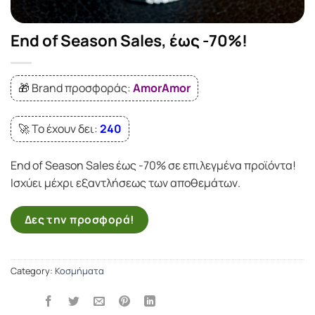
End of Season Sales, έως -70%!
🎁 Brand προσφοράς:
AmorAmor
🚀 Το έχουν δει:
240
End of Season Sales έως -70% σε επιλεγμένα προϊόντα!
Ισχύει μέχρι εξαντλήσεως των αποθεμάτων.
Δες την προσφορά!
Category:
Κοσμήματα