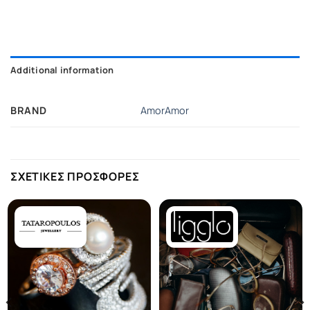
Additional information
BRAND
AmorAmor
ΣΧΕΤΙΚΕΣ ΠΡΟΣΦΟΡΕΣ