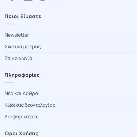
Ποιοι Είμαστε
Newsletter
Σχετικά με εμάς
Επικοινωνία
Πληροφορίες
Νέα και Άρθρα
Κώδικας δεοντολογίας
Διαφημιστείτε
Όροι Χρήσης