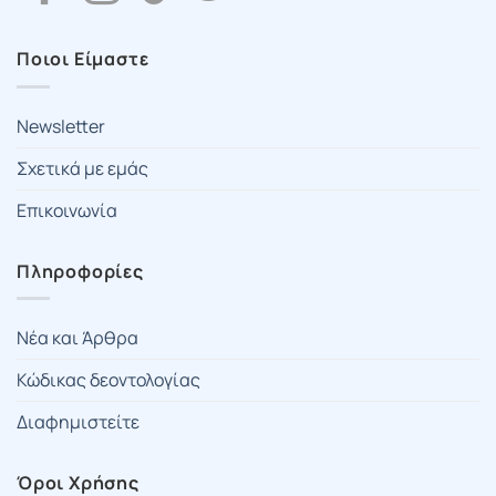
Ποιοι Είμαστε
Newsletter
Σχετικά με εμάς
Επικοινωνία
Πληροφορίες
Νέα και Άρθρα
Κώδικας δεοντολογίας
Διαφημιστείτε
Όροι Χρήσης