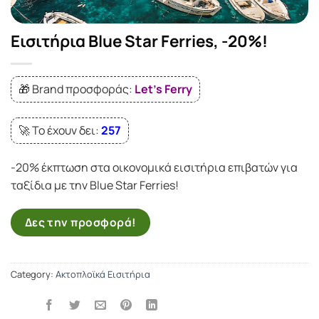
Εισιτήρια Blue Star Ferries, -20%!
🎁 Brand προσφοράς:
Let's Ferry
🚀 Το έχουν δει:
257
-20% έκπτωση στα οικονομικά εισιτήρια επιβατών για
ταξίδια με την Blue Star Ferries!
Δες την προσφορά!
Category:
Ακτοπλοϊκά Εισιτήρια