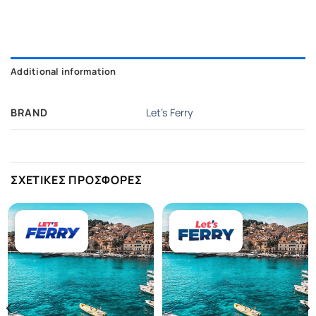
Additional information
BRAND
Let's Ferry
ΣΧΕΤΙΚΕΣ ΠΡΟΣΦΟΡΕΣ