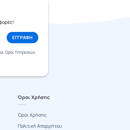
σφορές!
 οι
Όροι Υπηρεσιών
Όροι Χρήσης
Όροι Χρήσης
Πολιτική Απορρήτου