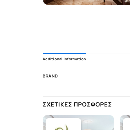
Additional information
BRAND
ΣΧΕΤΙΚΕΣ ΠΡΟΣΦΟΡΕΣ