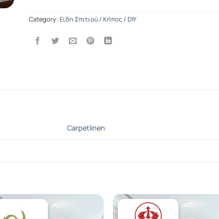
Category:
Είδη Σπιτιού / Κήπος / DIY
Carpetlinen