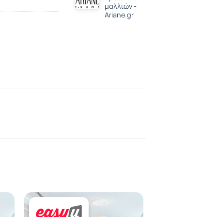
μαλλιών -
Ariane.gr