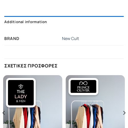
Additional information
BRAND
New Cult
ΣΧΕΤΙΚΕΣ ΠΡΟΣΦΟΡΕΣ