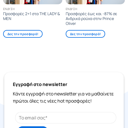
ΈΝΔΥΣΗ
ΈΝΔΥΣΗ
Προσφορές 2+1 στα THE LADY &
Προσφορές έως και -87% σε
MEN
Ανδρικά ρούχα στην Prince
Oliver
Δες την προσφορά!
Δες την προσφορά!
Εγγραφή στο newsletter
Κάντε εγγραφή στο newsletter για να μαθαίνετε
πρώτοι όλες τις νέες hot προσφορές!