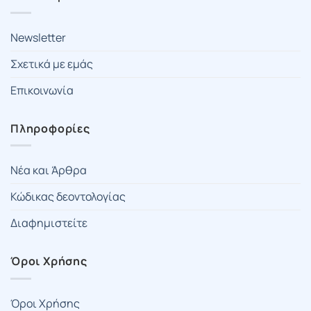
Newsletter
Σχετικά με εμάς
Επικοινωνία
Πληροφορίες
Νέα και Άρθρα
Κώδικας δεοντολογίας
Διαφημιστείτε
Όροι Χρήσης
Όροι Χρήσης