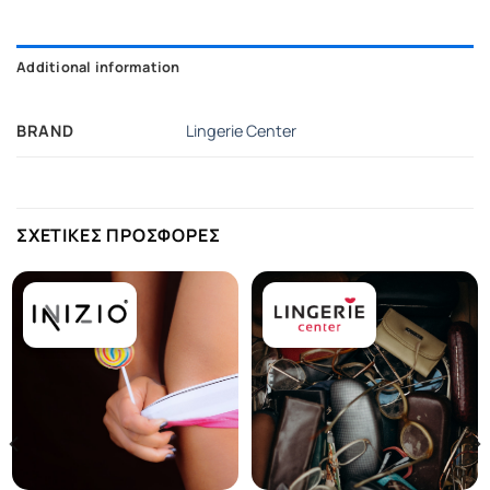
Additional information
BRAND
Lingerie Center
ΣΧΕΤΙΚΕΣ ΠΡΟΣΦΟΡΕΣ