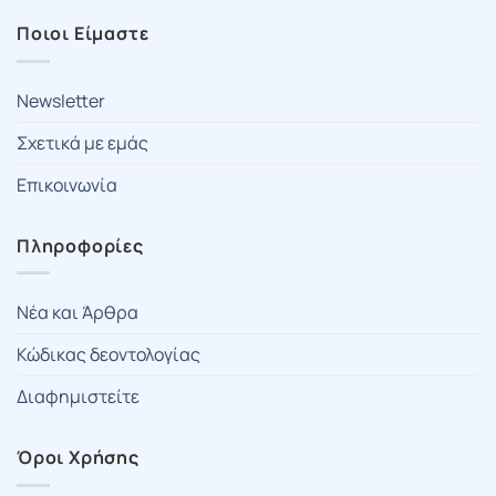
Ποιοι Είμαστε
Newsletter
Σχετικά με εμάς
Επικοινωνία
Πληροφορίες
Νέα και Άρθρα
Κώδικας δεοντολογίας
Διαφημιστείτε
Όροι Χρήσης