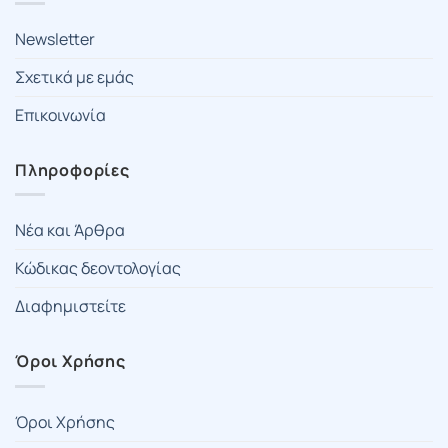
Newsletter
Σχετικά με εμάς
Επικοινωνία
Πληροφορίες
Νέα και Άρθρα
Κώδικας δεοντολογίας
Διαφημιστείτε
Όροι Χρήσης
Όροι Χρήσης