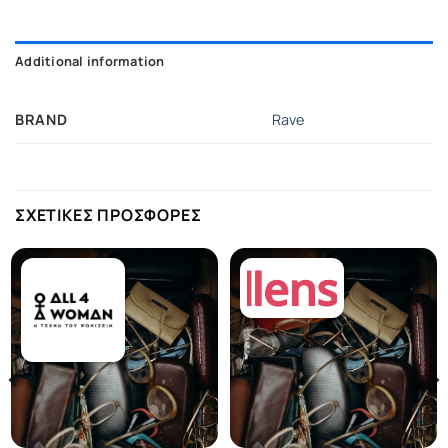
Additional information
BRAND
Rave
ΣΧΕΤΙΚΕΣ ΠΡΟΣΦΟΡΕΣ