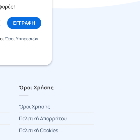
σφορές!
 οι
Όροι Υπηρεσιών
Όροι Χρήσης
Όροι Χρήσης
Πολιτική Απορρήτου
Πολιτική Cookies