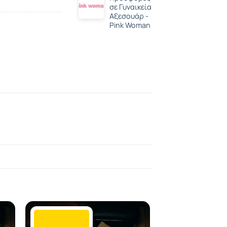
σε Γυναικεία
Αξεσουάρ -
Pink Woman