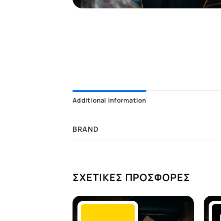
Additional information
BRAND
ΣΧΕΤΙΚΕΣ ΠΡΟΣΦΟΡΕΣ