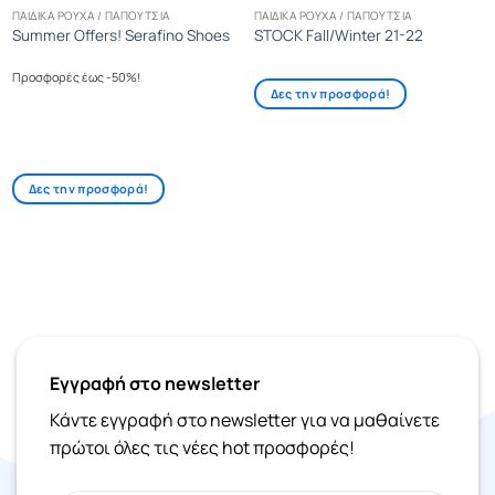
ΠΑΙΔΙΚΆ ΡΟΎΧΑ / ΠΑΠΟΎΤΣΙΑ
ΠΑΙΔΙΚΆ ΡΟΎΧΑ / ΠΑΠΟΎΤΣΙΑ
Summer Offers! Serafino Shoes
STOCK Fall/Winter 21-22
Προσφορές έως -50%!
Δες την προσφορά!
Δες την προσφορά!
Εγγραφή στο newsletter
Κάντε εγγραφή στο newsletter για να μαθαίνετε
πρώτοι όλες τις νέες hot προσφορές!