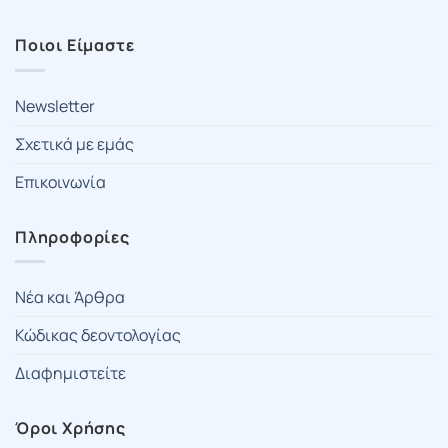
Ποιοι Είμαστε
Newsletter
Σχετικά με εμάς
Επικοινωνία
Πληροφορίες
Νέα και Άρθρα
Κώδικας δεοντολογίας
Διαφημιστείτε
Όροι Χρήσης