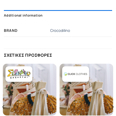
Additional information
BRAND
Crocodilino
ΣΧΕΤΙΚΕΣ ΠΡΟΣΦΟΡΕΣ