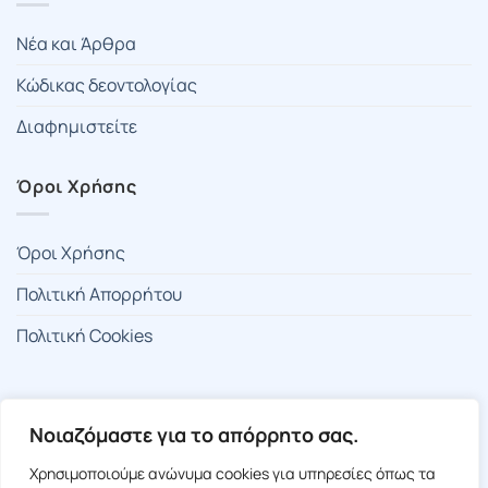
Νέα και Άρθρα
Κώδικας δεοντολογίας
Διαφημιστείτε
Όροι Χρήσης
Όροι Χρήσης
Πολιτική Απορρήτου
Πολιτική Cookies
🍪 Ρυθμίσεις Cookies
Νοιαζόμαστε για το απόρρητο σας.
Χρησιμοποιούμε ανώνυμα cookies για υπηρεσίες όπως τα