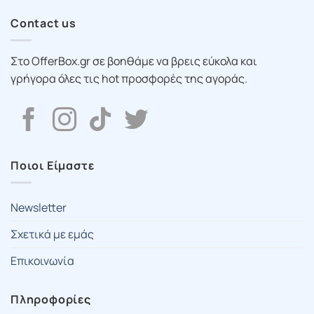
Contact us
Στο OfferBox.gr σε βοηθάμε να βρεις εύκολα και
γρήγορα όλες τις hot προσφορές της αγοράς.
Ποιοι Είμαστε
Newsletter
Σχετικά με εμάς
Επικοινωνία
Πληροφορίες