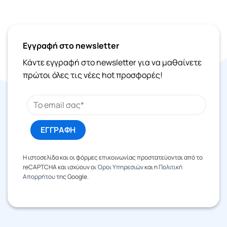
Εγγραφή στο newsletter
Κάντε εγγραφή στο newsletter για να μαθαίνετε
πρώτοι όλες τις νέες hot προσφορές!
Η ιστοσελίδα και οι φόρμες επικοινωνίας προστατεύονται από το
reCAPTCHA και ισχύουν οι
Όροι Υπηρεσιών
και η
Πολιτική
Απορρήτου
της Google.