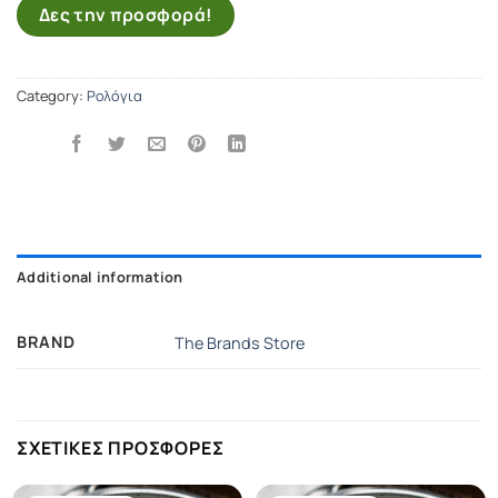
Δες την προσφορά!
Category:
Ρολόγια
Additional information
BRAND
The Brands Store
ΣΧΕΤΙΚΕΣ ΠΡΟΣΦΟΡΕΣ