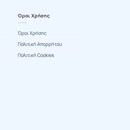
Όροι Χρήσης
Όροι Χρήσης
Πολιτική Απορρήτου
Πολιτική Cookies