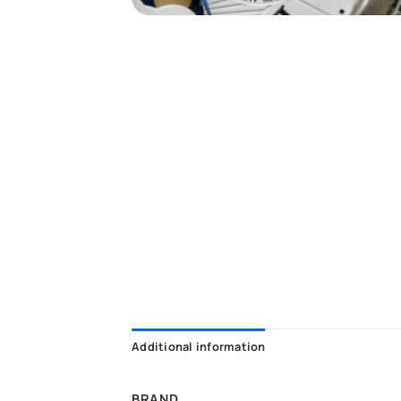
Additional information
BRAND