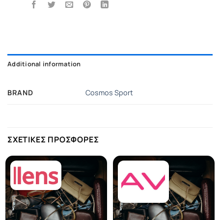
Additional information
BRAND
Cosmos Sport
ΣΧΕΤΙΚΕΣ ΠΡΟΣΦΟΡΕΣ