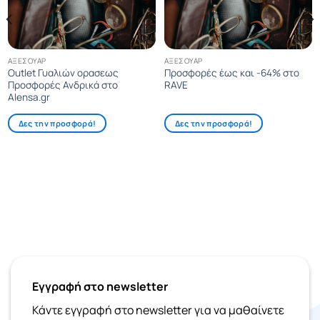
ΑΞΕΣΟΥΆΡ
ΑΞΕΣΟΥΆΡ
Outlet Γυαλιών ορασεως
Προσφορές έως και -64% στο
Προσφορές Ανδρικά στο
RAVE
Alensa.gr
Δες την προσφορά!
Δες την προσφορά!
Εγγραφή στο newsletter
Κάντε εγγραφή στο newsletter για να μαθαίνετε