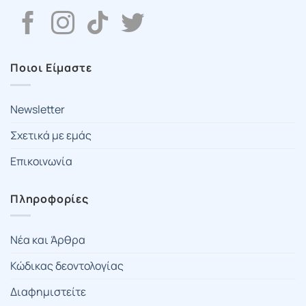
Ποιοι Είμαστε
Newsletter
Σχετικά με εμάς
Επικοινωνία
Πληροφορίες
Νέα και Άρθρα
Κώδικας δεοντολογίας
Διαφημιστείτε