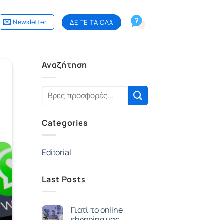
Newsletter
ΔΕΙΤΕ ΤΑ ΟΛΑ
Αναζήτηση
Categories
Editorial
Last Posts
Γιατί το online
shopping μας