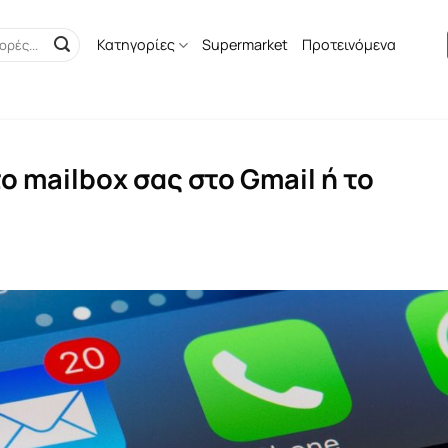
Κατηγορίες
Supermarket
Προτεινόμενα
ο mailbox σας στο Gmail ή το