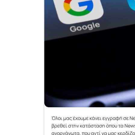
Όλοι μας έχουμε κάνει εγγραφή σε Ne
βρεθεί στην κατάσταση όπου τα Newsl
ανοργάνωτα, που αντί να μας κερδίζο