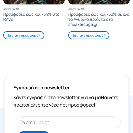
ΑΞΕΣΟΥΆΡ
ΑΞΕΣΟΥΆΡ
Προσφορές έως και -64% στο
Προσφορές έως και -60% σε ολα
RAVE
τα Ανδρικά πρϊόντα στο
sneakercage.gr
Δες την προσφορά!
Δες την προσφορά!
Εγγραφή στο newsletter
Κάντε εγγραφή στο newsletter για να μαθαίνετε
πρώτοι όλες τις νέες hot προσφορές!