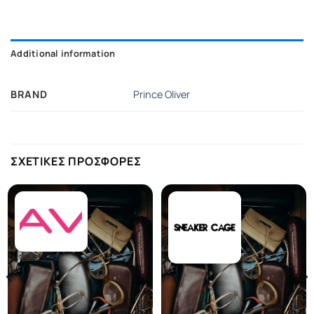
Additional information
BRAND
Prince Oliver
ΣΧΕΤΙΚΕΣ ΠΡΟΣΦΟΡΕΣ