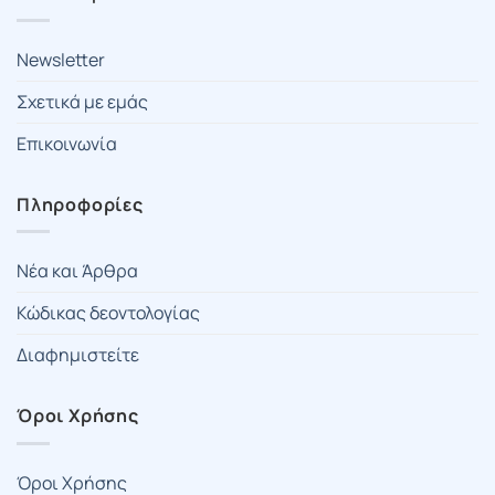
Newsletter
Σχετικά με εμάς
Επικοινωνία
Πληροφορίες
Νέα και Άρθρα
Κώδικας δεοντολογίας
Διαφημιστείτε
Όροι Χρήσης
Όροι Χρήσης