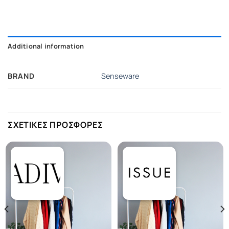
Additional information
BRAND
Senseware
ΣΧΕΤΙΚΕΣ ΠΡΟΣΦΟΡΕΣ