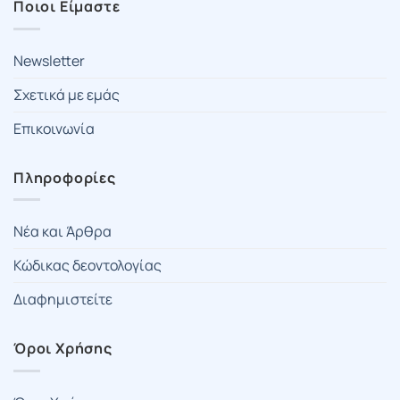
Ποιοι Είμαστε
Newsletter
Σχετικά με εμάς
Επικοινωνία
Πληροφορίες
Νέα και Άρθρα
Κώδικας δεοντολογίας
Διαφημιστείτε
Όροι Χρήσης