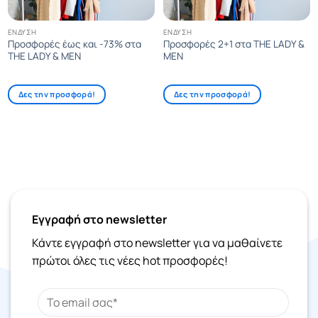
ΈΝΔΥΣΗ
ΈΝΔΥΣΗ
Προσφορές έως και -73% στα
Προσφορές 2+1 στα THE LADY &
THE LADY & MEN
MEN
Δες την προσφορά!
Δες την προσφορά!
Εγγραφή στο newsletter
Κάντε εγγραφή στο newsletter για να μαθαίνετε
πρώτοι όλες τις νέες hot προσφορές!