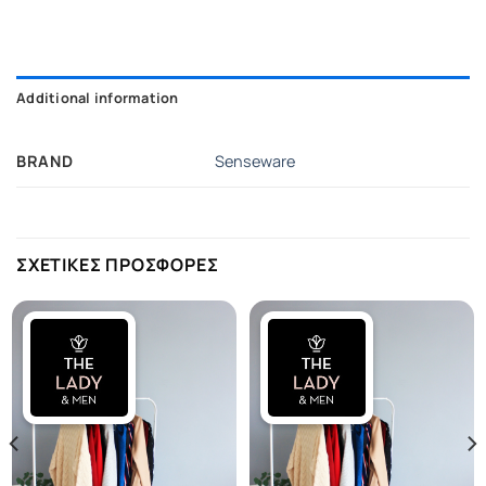
Additional information
BRAND
Senseware
ΣΧΕΤΙΚΕΣ ΠΡΟΣΦΟΡΕΣ