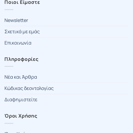
Ποιοι Είμαστε
Newsletter
Σχετικά με εμάς
Επικοινωνία
Πληροφορίες
Νέα και Άρθρα
Κώδικας δεοντολογίας
Διαφημιστείτε
Όροι Χρήσης