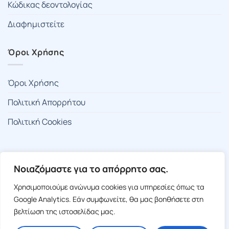
Κώδικας δεοντολογίας
Διαφημιστείτε
Όροι Χρήσης
Όροι Χρήσης
Πολιτική Απορρήτου
Πολιτική Cookies
🍪 Ρυθμίσεις Cookies
Νοιαζόμαστε για το απόρρητο σας.
Χρησιμοποιούμε ανώνυμα cookies για υπηρεσίες όπως τα
Google Analytics. Εάν συμφωνείτε, θα μας βοηθήσετε στη
βελτίωση της ιστοσελίδας μας.