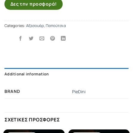
Δες την προσφορά!
Categories:
Αξεσουάρ
,
Παπούτσια
Additional information
BRAND
PieDini
ΣΧΕΤΙΚΕΣ ΠΡΟΣΦΟΡΕΣ