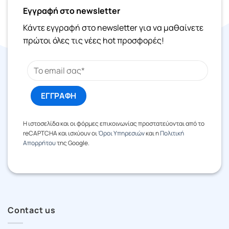
Εγγραφή στο newsletter
Κάντε εγγραφή στο newsletter για να μαθαίνετε
πρώτοι όλες τις νέες hot προσφορές!
Η ιστοσελίδα και οι φόρμες επικοινωνίας προστατεύονται από το
reCAPTCHA και ισχύουν οι
Όροι Υπηρεσιών
και η
Πολιτική
Απορρήτου
της Google.
Contact us